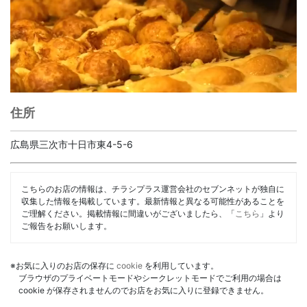
住所
広島県三次市十日市東4-5-6
こちらのお店の情報は、チラシプラス運営会社のセブンネットが独自に
収集した情報を掲載しています。最新情報と異なる可能性があることを
ご理解ください。掲載情報に間違いがございましたら、「
こちら
」より
ご報告をお願いします。
※お気に入りのお店の保存に
cookie
を利用しています。
ブラウザのプライベートモードやシークレットモードでご利用の場合は
cookie が保存されませんのでお店をお気に入りに登録できません。