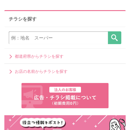
チラシを探す
都道府県からチラシを探す
お店の名前からチラシを探す