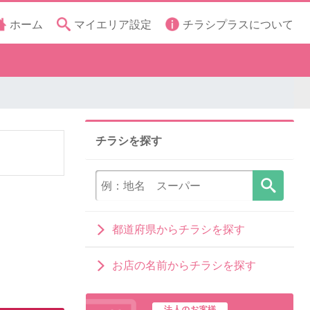
ホーム
マイエリア設定
チラシプラスについて
チラシを探す
都道府県からチラシを探す
お店の名前からチラシを探す