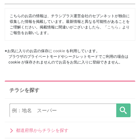
こちらのお店の情報は、チラシプラス運営会社のセブンネットが独自に
収集した情報を掲載しています。最新情報と異なる可能性があることを
ご理解ください。掲載情報に間違いがございましたら、「
こちら
」より
ご報告をお願いします。
※お気に入りのお店の保存に
cookie
を利用しています。
ブラウザのプライベートモードやシークレットモードでご利用の場合は
cookie が保存されませんのでお店をお気に入りに登録できません。
チラシを探す
都道府県からチラシを探す