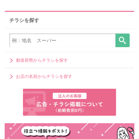
チラシを探す
都道府県からチラシを探す
お店の名前からチラシを探す