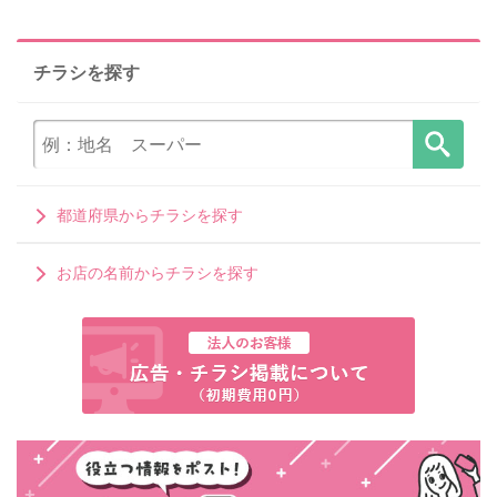
チラシを探す
都道府県からチラシを探す
お店の名前からチラシを探す