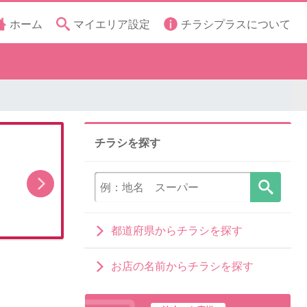
ホーム
マイエリア設定
チラシプラスについて
チラシを探す
スペシャル厳選特価
都道府県からチラシを探す
お店の名前からチラシを探す