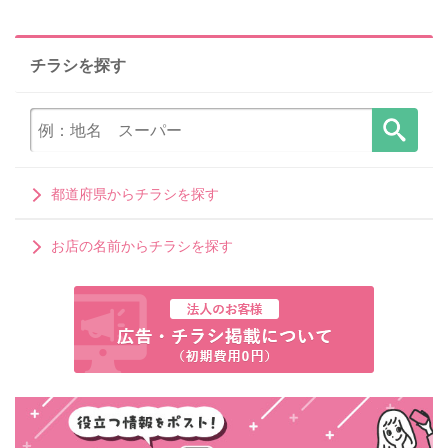
チラシを探す
都道府県からチラシを探す
お店の名前からチラシを探す