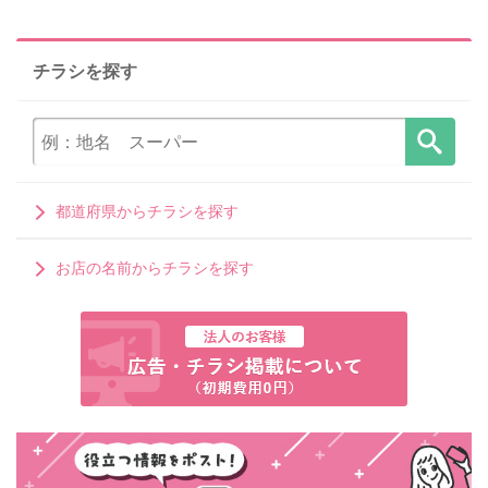
チラシを探す
都道府県からチラシを探す
お店の名前からチラシを探す