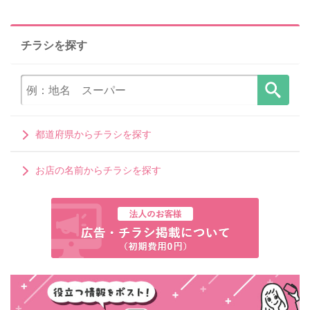
チラシを探す
都道府県からチラシを探す
お店の名前からチラシを探す