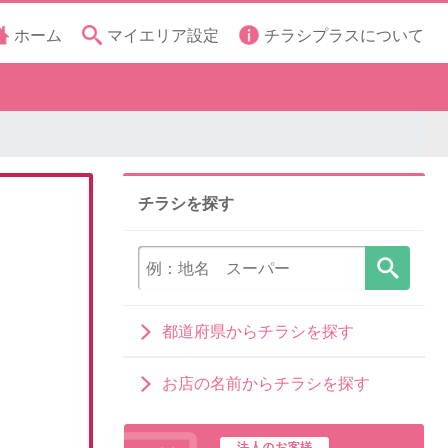
ホーム
マイエリア設定
チラシプラスについて
チラシを探す
都道府県からチラシを探す
お店の名前からチラシを探す