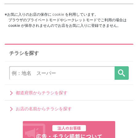
※お気に入りのお店の保存に
cookie
を利用しています。
ブラウザのプライベートモードやシークレットモードでご利用の場合は
cookie が保存されませんのでお店をお気に入りに登録できません。
チラシを探す
都道府県からチラシを探す
お店の名前からチラシを探す