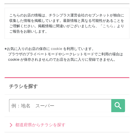
こちらのお店の情報は、チラシプラス運営会社のセブンネットが独自に
収集した情報を掲載しています。最新情報と異なる可能性があることを
ご理解ください。掲載情報に間違いがございましたら、「
こちら
」より
ご報告をお願いします。
※お気に入りのお店の保存に
cookie
を利用しています。
ブラウザのプライベートモードやシークレットモードでご利用の場合は
cookie が保存されませんのでお店をお気に入りに登録できません。
チラシを探す
都道府県からチラシを探す