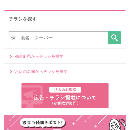
チラシを探す
都道府県からチラシを探す
お店の名前からチラシを探す