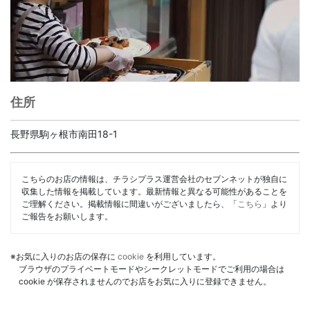
住所
長野県駒ヶ根市南田18-1
こちらのお店の情報は、チラシプラス運営会社のセブンネットが独自に
収集した情報を掲載しています。最新情報と異なる可能性があることを
ご理解ください。掲載情報に間違いがございましたら、「
こちら
」より
ご報告をお願いします。
※お気に入りのお店の保存に
cookie
を利用しています。
ブラウザのプライベートモードやシークレットモードでご利用の場合は
cookie が保存されませんのでお店をお気に入りに登録できません。