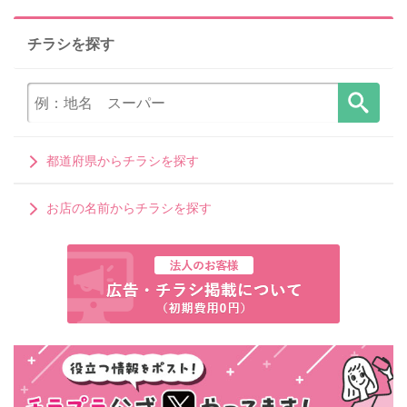
チラシを探す
都道府県からチラシを探す
お店の名前からチラシを探す