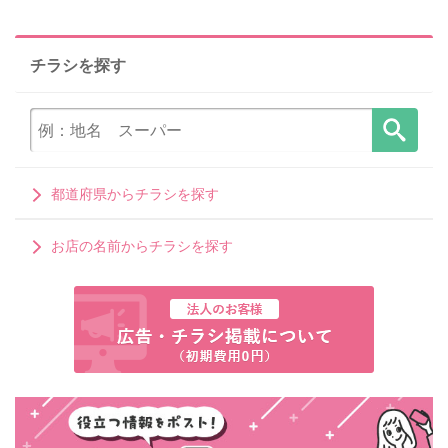
チラシを探す
都道府県からチラシを探す
お店の名前からチラシを探す