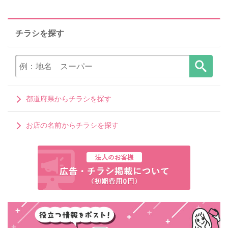
チラシを探す
都道府県からチラシを探す
お店の名前からチラシを探す