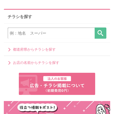
チラシを探す
都道府県からチラシを探す
お店の名前からチラシを探す