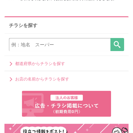
チラシを探す
都道府県からチラシを探す
お店の名前からチラシを探す