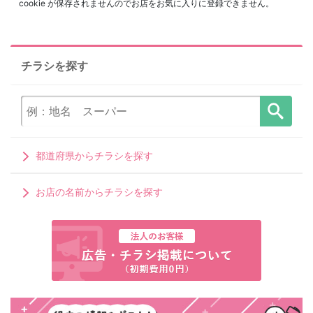
cookie が保存されませんのでお店をお気に入りに登録できません。
チラシを探す
都道府県からチラシを探す
お店の名前からチラシを探す