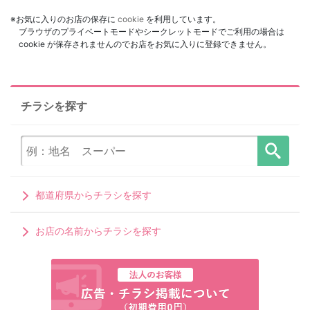
※お気に入りのお店の保存に
cookie
を利用しています。
ブラウザのプライベートモードやシークレットモードでご利用の場合は
cookie が保存されませんのでお店をお気に入りに登録できません。
チラシを探す
都道府県からチラシを探す
お店の名前からチラシを探す