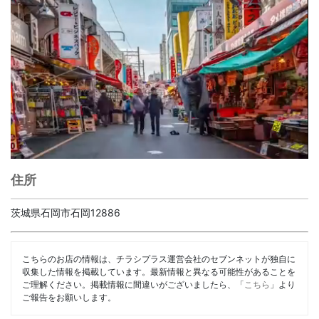
住所
茨城県石岡市石岡12886
こちらのお店の情報は、チラシプラス運営会社のセブンネットが独自に
収集した情報を掲載しています。最新情報と異なる可能性があることを
ご理解ください。掲載情報に間違いがございましたら、「
こちら
」より
ご報告をお願いします。