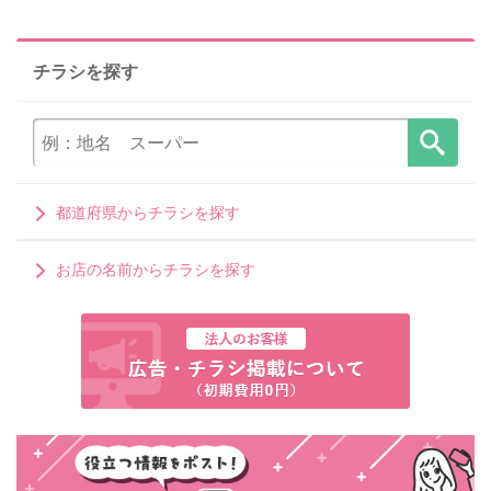
チラシを探す
都道府県からチラシを探す
お店の名前からチラシを探す