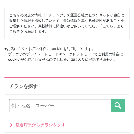
こちらのお店の情報は、チラシプラス運営会社のセブンネットが独自に
収集した情報を掲載しています。最新情報と異なる可能性があることを
ご理解ください。掲載情報に間違いがございましたら、「
こちら
」より
ご報告をお願いします。
※お気に入りのお店の保存に
cookie
を利用しています。
ブラウザのプライベートモードやシークレットモードでご利用の場合は
cookie が保存されませんのでお店をお気に入りに登録できません。
チラシを探す
都道府県からチラシを探す