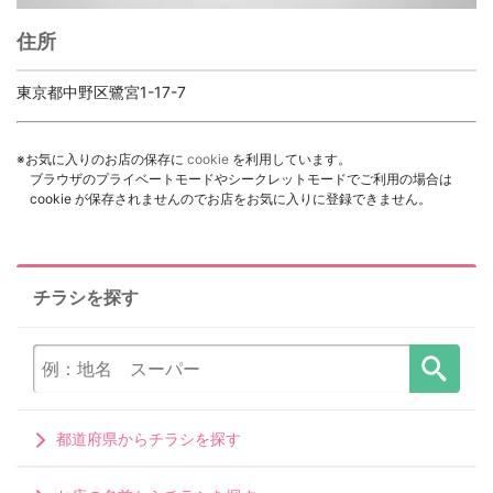
住所
東京都中野区鷺宮1-17-7
※お気に入りのお店の保存に
cookie
を利用しています。
ブラウザのプライベートモードやシークレットモードでご利用の場合は
cookie が保存されませんのでお店をお気に入りに登録できません。
チラシを探す
都道府県からチラシを探す