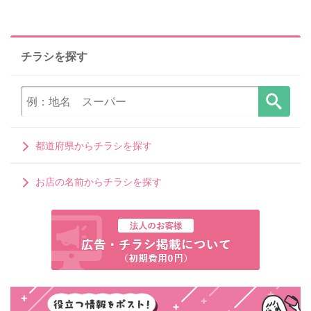
チラシを探す
都道府県からチラシを探す
お店の名前からチラシを探す