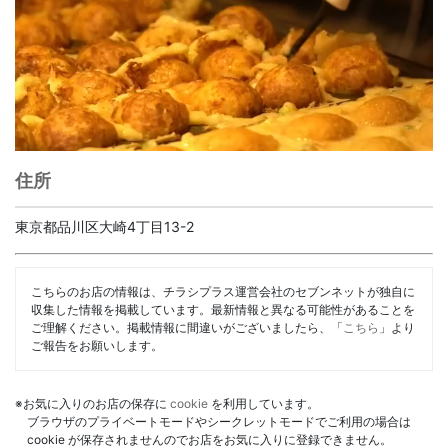
住所
東京都品川区大崎4丁目13-2
こちらのお店の情報は、チラシプラス運営会社のセブンネットが独自に
収集した情報を掲載しています。最新情報と異なる可能性があることを
ご理解ください。掲載情報に間違いがございましたら、「
こちら
」より
ご報告をお願いします。
※お気に入りのお店の保存に
cookie
を利用しています。
ブラウザのプライベートモードやシークレットモードでご利用の場合は
cookie が保存されませんのでお店をお気に入りに登録できません。