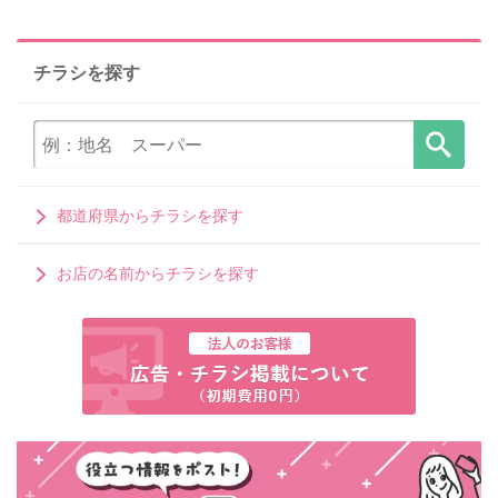
チラシを探す
都道府県からチラシを探す
お店の名前からチラシを探す