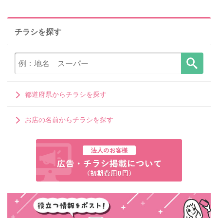
チラシを探す
都道府県からチラシを探す
お店の名前からチラシを探す