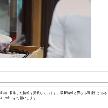
独自に収集した情報を掲載しています。最新情報と異なる可能性がある
りご報告をお願いします。