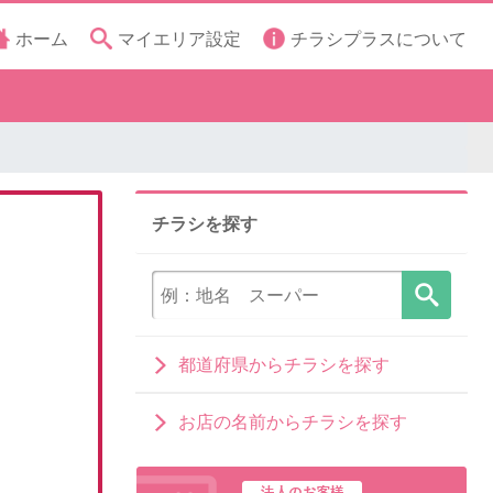
ホーム
マイエリア設定
チラシプラスについて
チラシを探す
都道府県からチラシを探す
お店の名前からチラシを探す