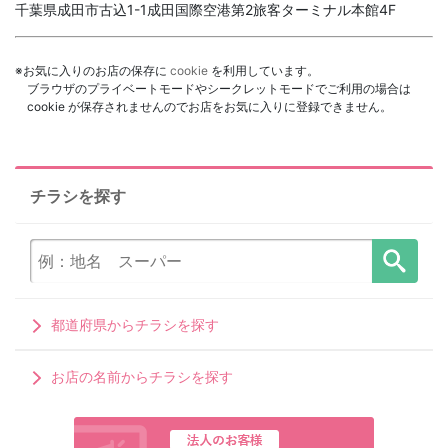
千葉県成田市古込1-1成田国際空港第2旅客ターミナル本館4F
※お気に入りのお店の保存に
cookie
を利用しています。
ブラウザのプライベートモードやシークレットモードでご利用の場合は
cookie が保存されませんのでお店をお気に入りに登録できません。
チラシを探す
都道府県からチラシを探す
お店の名前からチラシを探す