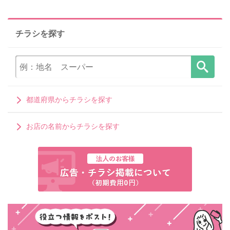
チラシを探す
都道府県からチラシを探す
お店の名前からチラシを探す