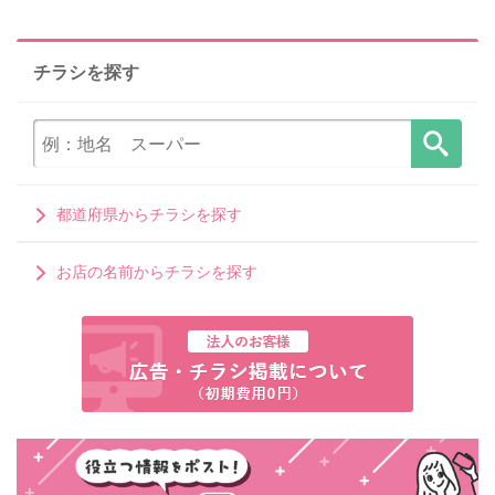
チラシを探す
都道府県からチラシを探す
お店の名前からチラシを探す