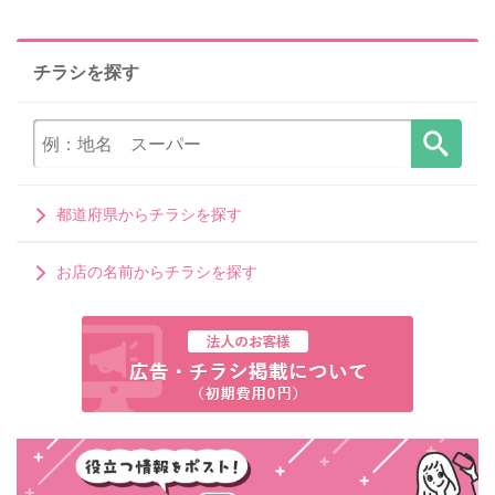
チラシを探す
都道府県からチラシを探す
お店の名前からチラシを探す