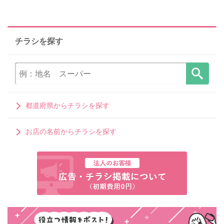
チラシを探す
都道府県からチラシを探す
お店の名前からチラシを探す