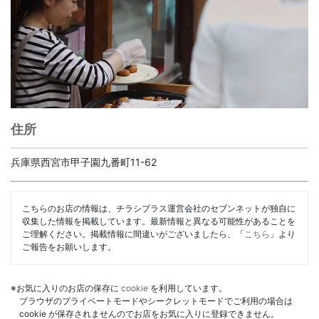
住所
兵庫県西宮市甲子園九番町11-62
こちらのお店の情報は、チラシプラス運営会社のセブンネットが独自に
収集した情報を掲載しています。最新情報と異なる可能性があることを
ご理解ください。掲載情報に間違いがございましたら、「
こちら
」より
ご報告をお願いします。
※お気に入りのお店の保存に
cookie
を利用しています。
ブラウザのプライベートモードやシークレットモードでご利用の場合は
cookie が保存されませんのでお店をお気に入りに登録できません。