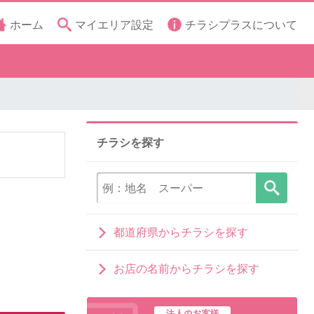
ホーム
マイエリア設定
チラシプラスについて
チラシを探す
都道府県からチラシを探す
お店の名前からチラシを探す