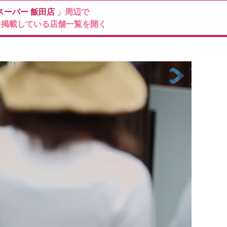
スーパー
飯田店
」周辺で
を掲載している店舗一覧を開く