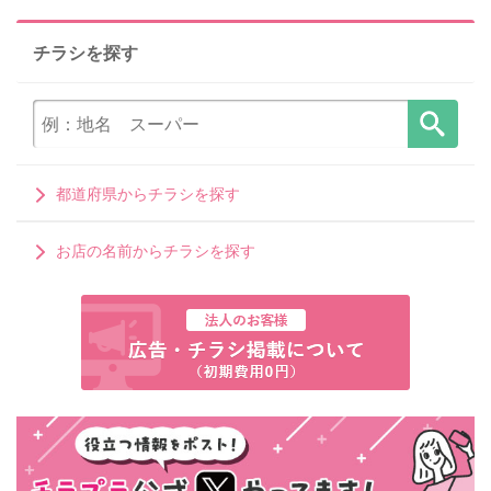
チラシを探す
都道府県からチラシを探す
お店の名前からチラシを探す