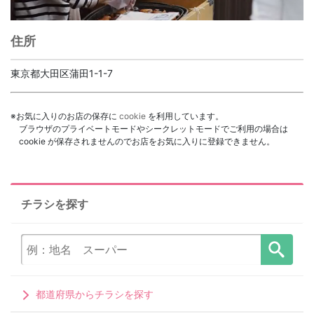
住所
東京都大田区蒲田1-1-7
※お気に入りのお店の保存に
cookie
を利用しています。
ブラウザのプライベートモードやシークレットモードでご利用の場合は
cookie が保存されませんのでお店をお気に入りに登録できません。
チラシを探す
都道府県からチラシを探す