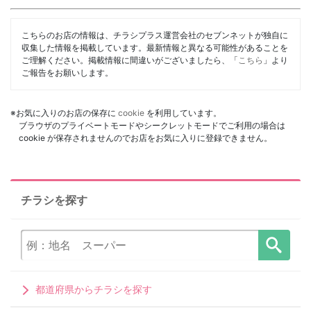
こちらのお店の情報は、チラシプラス運営会社のセブンネットが独自に
収集した情報を掲載しています。最新情報と異なる可能性があることを
ご理解ください。掲載情報に間違いがございましたら、「
こちら
」より
ご報告をお願いします。
※お気に入りのお店の保存に
cookie
を利用しています。
ブラウザのプライベートモードやシークレットモードでご利用の場合は
cookie が保存されませんのでお店をお気に入りに登録できません。
チラシを探す
都道府県からチラシを探す