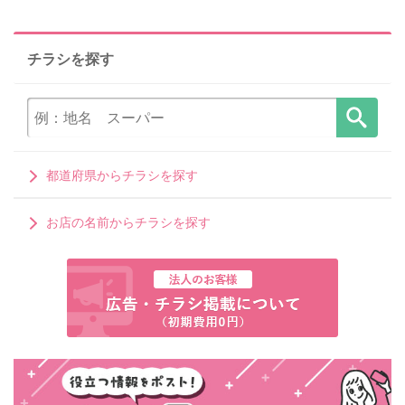
チラシを探す
都道府県からチラシを探す
お店の名前からチラシを探す