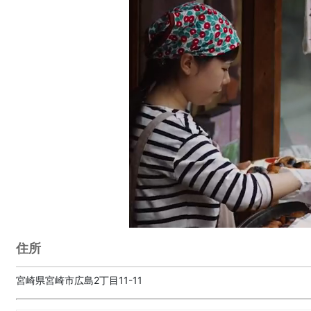
住所
宮崎県宮崎市広島2丁目11-11