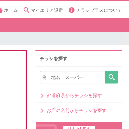
ホーム
マイエリア設定
チラシプラスについて
チラシを探す
都道府県からチラシを探す
お店の名前からチラシを探す