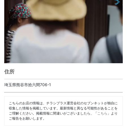
住所
埼玉県熊谷市拾六間706-1
こちらのお店の情報は、チラシプラス運営会社のセブンネットが独自に
収集した情報を掲載しています。最新情報と異なる可能性があることを
ご理解ください。掲載情報に間違いがございましたら、「
こちら
」より
ご報告をお願いします。