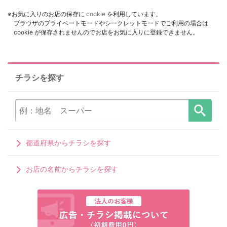
※お気に入りのお店の保存に
cookie
を利用しています。
ブラウザのプライベートモードやシークレットモードでご利用の場合は
cookie が保存されませんのでお店をお気に入りに登録できません。
チラシを探す
都道府県からチラシを探す
お店の名前からチラシを探す