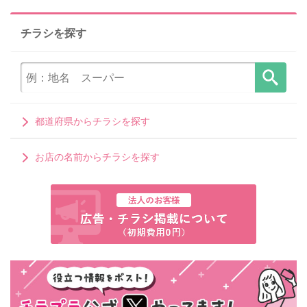
チラシを探す
都道府県からチラシを探す
お店の名前からチラシを探す