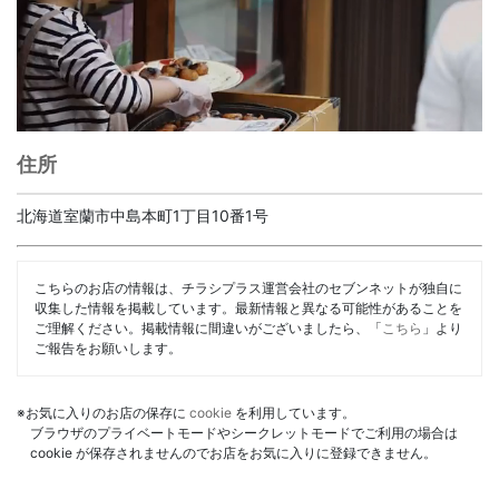
住所
北海道室蘭市中島本町1丁目10番1号
こちらのお店の情報は、チラシプラス運営会社のセブンネットが独自に
収集した情報を掲載しています。最新情報と異なる可能性があることを
ご理解ください。掲載情報に間違いがございましたら、「
こちら
」より
ご報告をお願いします。
※お気に入りのお店の保存に
cookie
を利用しています。
ブラウザのプライベートモードやシークレットモードでご利用の場合は
cookie が保存されませんのでお店をお気に入りに登録できません。