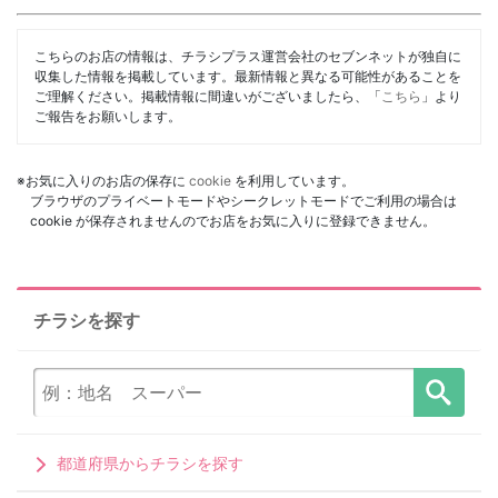
こちらのお店の情報は、チラシプラス運営会社のセブンネットが独自に
収集した情報を掲載しています。最新情報と異なる可能性があることを
ご理解ください。掲載情報に間違いがございましたら、「
こちら
」より
ご報告をお願いします。
※お気に入りのお店の保存に
cookie
を利用しています。
ブラウザのプライベートモードやシークレットモードでご利用の場合は
cookie が保存されませんのでお店をお気に入りに登録できません。
チラシを探す
都道府県からチラシを探す