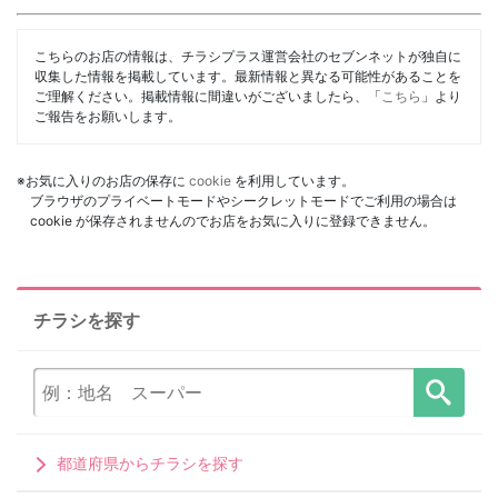
こちらのお店の情報は、チラシプラス運営会社のセブンネットが独自に
収集した情報を掲載しています。最新情報と異なる可能性があることを
ご理解ください。掲載情報に間違いがございましたら、「
こちら
」より
ご報告をお願いします。
※お気に入りのお店の保存に
cookie
を利用しています。
ブラウザのプライベートモードやシークレットモードでご利用の場合は
cookie が保存されませんのでお店をお気に入りに登録できません。
チラシを探す
都道府県からチラシを探す