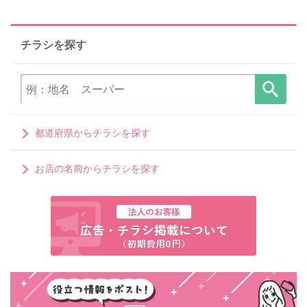
チラシを探す
都道府県からチラシを探す
お店の名前からチラシを探す