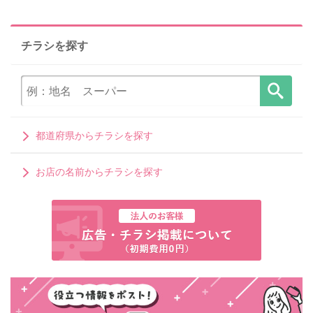
チラシを探す
都道府県からチラシを探す
お店の名前からチラシを探す