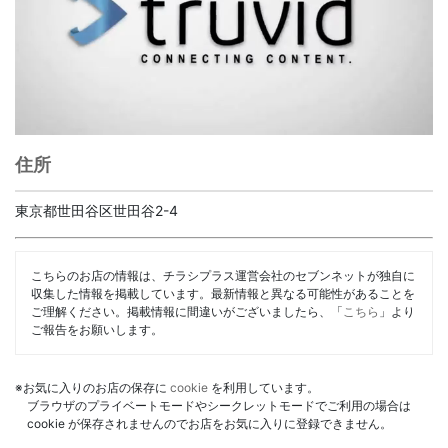
住所
東京都世田谷区世田谷2-4
こちらのお店の情報は、チラシプラス運営会社のセブンネットが独自に
収集した情報を掲載しています。最新情報と異なる可能性があることを
ご理解ください。掲載情報に間違いがございましたら、「
こちら
」より
ご報告をお願いします。
※お気に入りのお店の保存に
cookie
を利用しています。
ブラウザのプライベートモードやシークレットモードでご利用の場合は
cookie が保存されませんのでお店をお気に入りに登録できません。