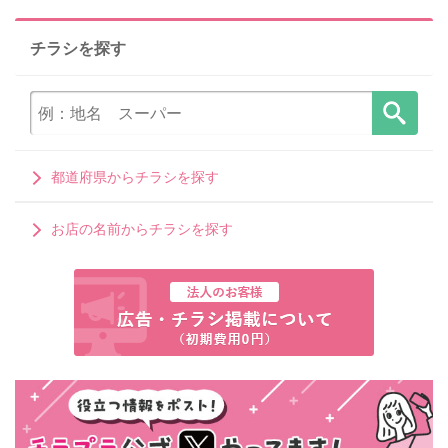
チラシを探す
都道府県からチラシを探す
お店の名前からチラシを探す