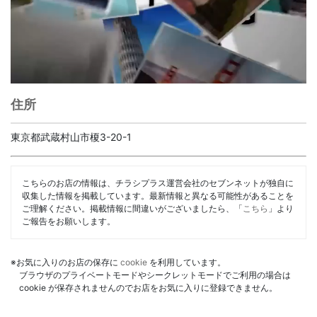
住所
東京都武蔵村山市榎3-20-1
こちらのお店の情報は、チラシプラス運営会社のセブンネットが独自に
収集した情報を掲載しています。最新情報と異なる可能性があることを
ご理解ください。掲載情報に間違いがございましたら、「
こちら
」より
ご報告をお願いします。
※お気に入りのお店の保存に
cookie
を利用しています。
ブラウザのプライベートモードやシークレットモードでご利用の場合は
cookie が保存されませんのでお店をお気に入りに登録できません。