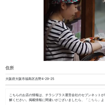
住所
大阪府大阪市福島区吉野4-29-25
こちらのお店の情報は、チラシプラス運営会社のセブンネットが
解ください。掲載情報に間違いがございましたら、「
こちら
」よ