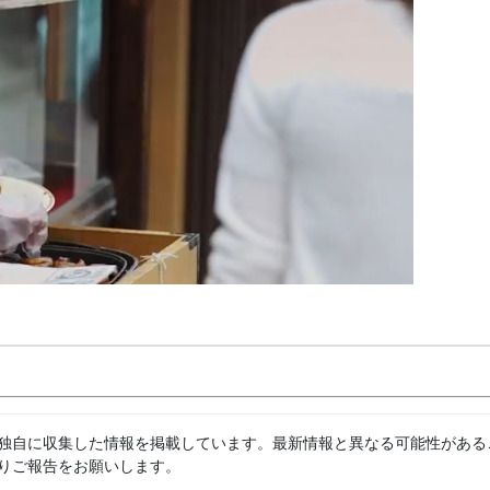
独自に収集した情報を掲載しています。最新情報と異なる可能性がある
りご報告をお願いします。