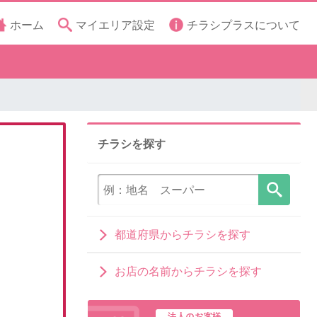
ホーム
マイエリア設定
チラシプラスについて
チラシを探す
都道府県からチラシを探す
お店の名前からチラシを探す