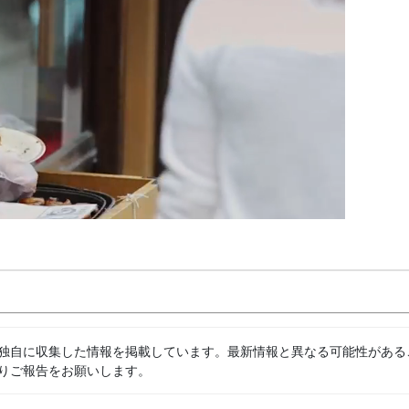
独自に収集した情報を掲載しています。最新情報と異なる可能性がある
りご報告をお願いします。