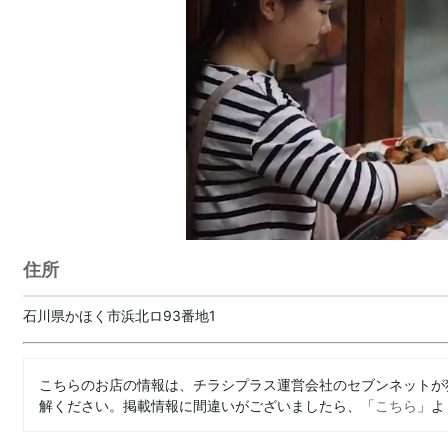
住所
石川県かほく市浜北ロ93番地1
こちらのお店の情報は、チラシプラス運営会社のセブンネットが
解ください。掲載情報に間違いがございましたら、「
こちら
」よ