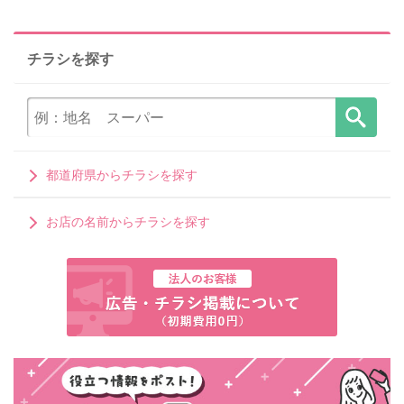
チラシを探す
都道府県からチラシを探す
お店の名前からチラシを探す