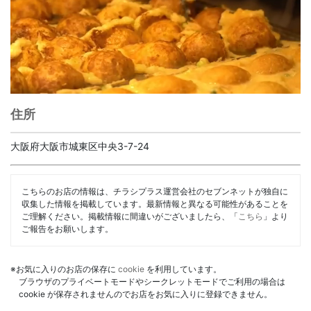
住所
大阪府大阪市城東区中央3-7-24
こちらのお店の情報は、チラシプラス運営会社のセブンネットが独自に
収集した情報を掲載しています。最新情報と異なる可能性があることを
ご理解ください。掲載情報に間違いがございましたら、「
こちら
」より
ご報告をお願いします。
※お気に入りのお店の保存に
cookie
を利用しています。
ブラウザのプライベートモードやシークレットモードでご利用の場合は
cookie が保存されませんのでお店をお気に入りに登録できません。