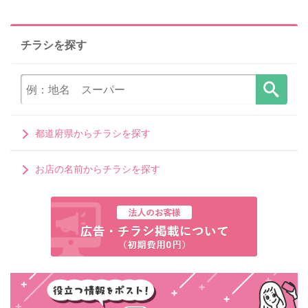
チラシを探す
都道府県からチラシを探す
お店の名前からチラシを探す